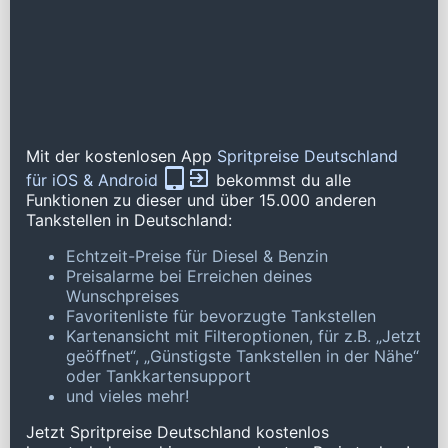
Mit der kostenlosen App
Spritpreise Deutschland
für iOS & Android
bekommst du alle
Funktionen zu dieser und über 15.000 anderen
Tankstellen in Deutschland:
Echtzeit-Preise für Diesel & Benzin
Preisalarme bei Erreichen deines
Wunschpreises
Favoritenliste für bevorzugte Tankstellen
Kartenansicht mit Filteroptionen, für z.B. „Jetzt
geöffnet“, „Günstigste Tankstellen in der Nähe“
oder Tankkartensupport
und vieles mehr!
Jetzt Spritpreise Deutschland kostenlos