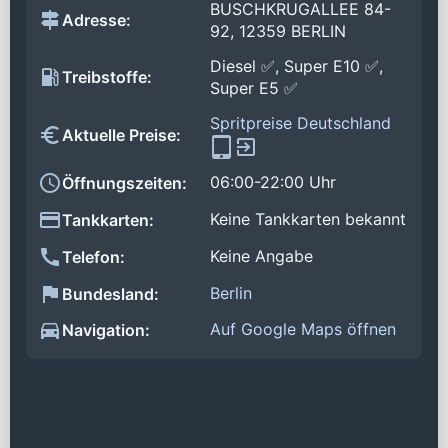
BUSCHKRUGALLEE 84-
Adresse:
92, 12359 BERLIN
Diesel ✅, Super E10 ✅,
Treibstoffe:
Super E5 ✅
Spritpreise Deutschland
Aktuelle Preise:
06:00-22:00 Uhr
Öffnungszeiten:
Keine Tankkarten bekannt
Tankkarten:
Keine Angabe
Telefon:
Berlin
Bundesland:
Auf Google Maps öffnen
Navigation: