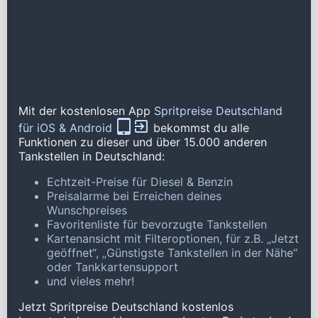
Mit der kostenlosen App
Spritpreise Deutschland
für iOS & Android
bekommst du alle
Funktionen zu dieser und über 15.000 anderen
Tankstellen in Deutschland:
Echtzeit-Preise für Diesel & Benzin
Preisalarme bei Erreichen deines
Wunschpreises
Favoritenliste für bevorzugte Tankstellen
Kartenansicht mit Filteroptionen, für z.B. „Jetzt
geöffnet“, „Günstigste Tankstellen in der Nähe“
oder Tankkartensupport
und vieles mehr!
Jetzt Spritpreise Deutschland kostenlos