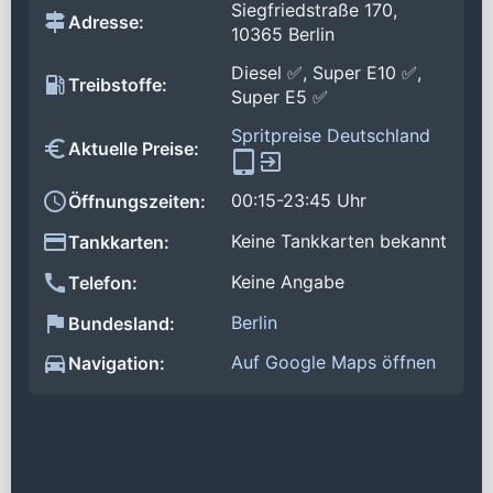
Siegfriedstraße 170,
Adresse:
10365 Berlin
Diesel ✅, Super E10 ✅,
Treibstoffe:
Super E5 ✅
Spritpreise Deutschland
Aktuelle Preise:
00:15-23:45 Uhr
Öffnungszeiten:
Keine Tankkarten bekannt
Tankkarten:
Keine Angabe
Telefon:
Berlin
Bundesland:
Auf Google Maps öffnen
Navigation: