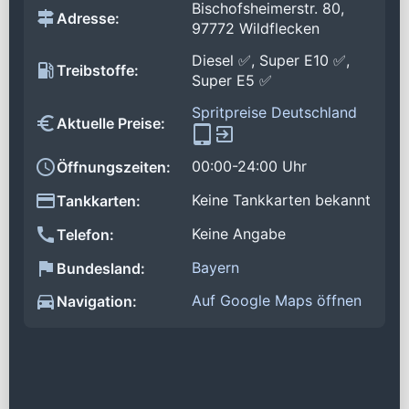
Bischofsheimerstr. 80,
Adresse:
97772 Wildflecken
Diesel ✅, Super E10 ✅,
Treibstoffe:
Super E5 ✅
Spritpreise Deutschland
Aktuelle Preise:
00:00-24:00 Uhr
Öffnungszeiten:
Keine Tankkarten bekannt
Tankkarten:
Keine Angabe
Telefon:
Bayern
Bundesland:
Auf Google Maps öffnen
Navigation: