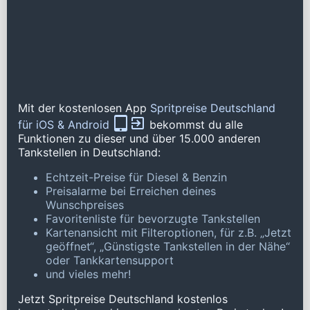
Mit der kostenlosen App
Spritpreise Deutschland
für iOS & Android
bekommst du alle
Funktionen zu dieser und über 15.000 anderen
Tankstellen in Deutschland:
Echtzeit-Preise für Diesel & Benzin
Preisalarme bei Erreichen deines
Wunschpreises
Favoritenliste für bevorzugte Tankstellen
Kartenansicht mit Filteroptionen, für z.B. „Jetzt
geöffnet“, „Günstigste Tankstellen in der Nähe“
oder Tankkartensupport
und vieles mehr!
Jetzt Spritpreise Deutschland kostenlos