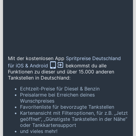
Mit der kostenlosen App
Spritpreise Deutschland
für iOS & Android
bekommst du alle
Funktionen zu dieser und über 15.000 anderen
Tankstellen in Deutschland:
Echtzeit-Preise für Diesel & Benzin
Preisalarme bei Erreichen deines
Wunschpreises
Favoritenliste für bevorzugte Tankstellen
Kartenansicht mit Filteroptionen, für z.B. „Jetzt
geöffnet“, „Günstigste Tankstellen in der Nähe“
oder Tankkartensupport
und vieles mehr!