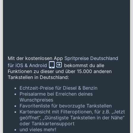
Mit der kostenlosen App
Spritpreise Deutschland
für iOS & Android
bekommst du alle
Funktionen zu dieser und über 15.000 anderen
Tankstellen in Deutschland:
Echtzeit-Preise für Diesel & Benzin
Preisalarme bei Erreichen deines
Wunschpreises
Favoritenliste für bevorzugte Tankstellen
Kartenansicht mit Filteroptionen, für z.B. „Jetzt
geöffnet“, „Günstigste Tankstellen in der Nähe“
oder Tankkartensupport
und vieles mehr!