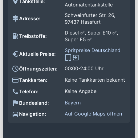
Tankstelle:
Automatentankstelle
Schweinfurter Str. 26,
Adresse:
97437 Hassfurt
Diesel ✅, Super E10 ✅,
Treibstoffe:
Super E5 ✅
Spritpreise Deutschland
Aktuelle Preise:
00:00-24:00 Uhr
Öffnungszeiten:
Keine Tankkarten bekannt
Tankkarten:
Keine Angabe
Telefon:
Bayern
Bundesland:
Auf Google Maps öffnen
Navigation: