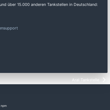
und über 15.000 anderen Tankstellen in Deutschland:
tensupport
Aral Tankstelle
npm