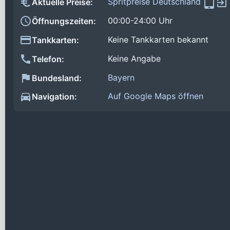
Spritpreise Deutschland
Aktuelle Preise:
00:00-24:00 Uhr
Öffnungszeiten:
Keine Tankkarten bekannt
Tankkarten:
Keine Angabe
Telefon:
Bayern
Bundesland:
Auf Google Maps öffnen
Navigation: