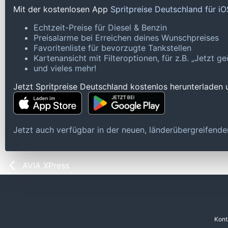
Mit der kostenlosen App
Spritpreise Deutschland für i
Echtzeit-Preise für Diesel & Benzin
Preisalarme bei Erreichen deines Wunschpreises
Favoritenliste für bevorzugte Tankstellen
Kartenansicht mit Filteroptionen, für z.B. „Jetzt 
und vieles mehr!
Jetzt Spritpreise Deutschland kostenlos herunterladen
Jetzt auch verfügbar in der neuen, länderübergreifen
AVIA XPress
Kont