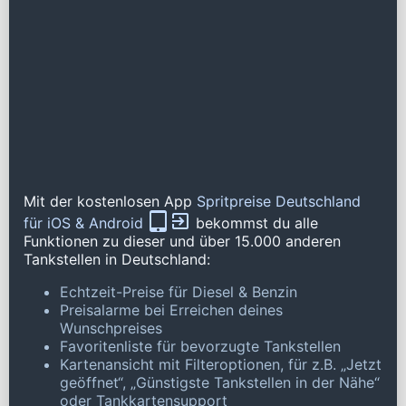
Mit der kostenlosen App
Spritpreise Deutschland
für iOS & Android
bekommst du alle
Funktionen zu dieser und über 15.000 anderen
Tankstellen in Deutschland:
Echtzeit-Preise für Diesel & Benzin
Preisalarme bei Erreichen deines
Wunschpreises
Favoritenliste für bevorzugte Tankstellen
Kartenansicht mit Filteroptionen, für z.B. „Jetzt
geöffnet“, „Günstigste Tankstellen in der Nähe“
oder Tankkartensupport