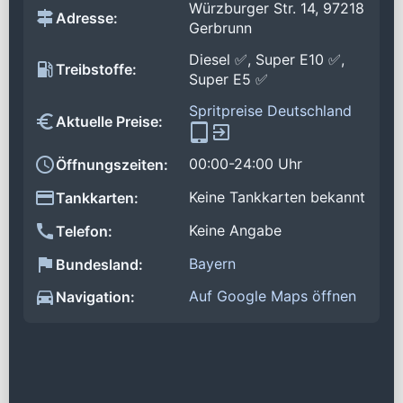
Würzburger Str. 14, 97218
Adresse:
Gerbrunn
Diesel ✅, Super E10 ✅,
Treibstoffe:
Super E5 ✅
Spritpreise Deutschland
Aktuelle Preise:
00:00-24:00 Uhr
Öffnungszeiten:
Keine Tankkarten bekannt
Tankkarten:
Keine Angabe
Telefon:
Bayern
Bundesland:
Auf Google Maps öffnen
Navigation: