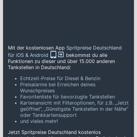
Mit der kostenlosen App
Spritpreise Deutschland
für iOS & Android
bekommst du alle
Funktionen zu dieser und über 15.000 anderen
Tankstellen in Deutschland:
Echtzeit-Preise für Diesel & Benzin
Preisalarme bei Erreichen deines
Wunschpreises
Favoritenliste für bevorzugte Tankstellen
Kartenansicht mit Filteroptionen, für z.B. „Jetzt
geöffnet“, „Günstigste Tankstellen in der Nähe“
oder Tankkartensupport
und vieles mehr!
Jetzt Spritpreise Deutschland kostenlos