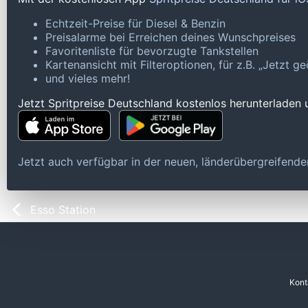
Echtzeit-Preise für Diesel & Benzin
Preisalarme bei Erreichen deines Wunschpreises
Favoritenliste für bevorzugte Tankstellen
Kartenansicht mit Filteroptionen, für z.B. „Jetzt 
und vieles mehr!
Jetzt Spritpreise Deutschland kostenlos herunterladen
Jetzt auch verfügbar in der neuen, länderübergreifen
Esso Station
Kont