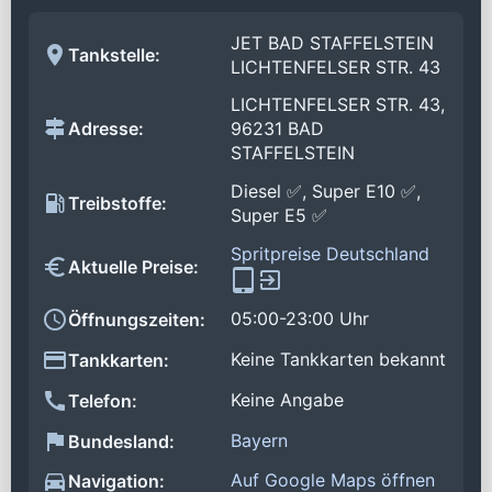
JET BAD STAFFELSTEIN
Tankstelle:
LICHTENFELSER STR. 43
LICHTENFELSER STR. 43,
Adresse:
96231 BAD
STAFFELSTEIN
Diesel ✅, Super E10 ✅,
Treibstoffe:
Super E5 ✅
Spritpreise Deutschland
Aktuelle Preise:
05:00-23:00 Uhr
Öffnungszeiten:
Keine Tankkarten bekannt
Tankkarten:
Keine Angabe
Telefon:
Bayern
Bundesland:
Auf Google Maps öffnen
Navigation: