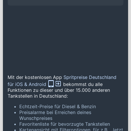
Mit der kostenlosen App
Spritpreise Deutschland
für iOS & Android
bekommst du alle
Funktionen zu dieser und über 15.000 anderen
Tankstellen in Deutschland:
Echtzeit-Preise für Diesel & Benzin
Preisalarme bei Erreichen deines
Wunschpreises
Favoritenliste für bevorzugte Tankstellen
Kartenansicht mit Filteroptionen, für z.B. „Jetzt