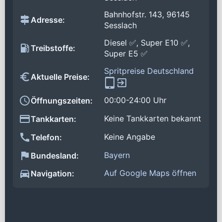
Bahnhofstr. 143, 96145
Adresse:
Sesslach
Diesel ✅, Super E10 ✅,
Treibstoffe:
Super E5 ✅
Spritpreise Deutschland
Aktuelle Preise:
00:00-24:00 Uhr
Öffnungszeiten:
Keine Tankkarten bekannt
Tankkarten:
Keine Angabe
Telefon:
Bayern
Bundesland:
Auf Google Maps öffnen
Navigation: