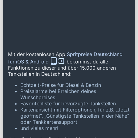
Mit der kostenlosen App
Spritpreise Deutschland
für iOS & Android
bekommst du alle
Funktionen zu dieser und über 15.000 anderen
Tankstellen in Deutschland:
Echtzeit-Preise für Diesel & Benzin
Preisalarme bei Erreichen deines
Wunschpreises
Favoritenliste für bevorzugte Tankstellen
Kartenansicht mit Filteroptionen, für z.B. „Jetzt
geöffnet“, „Günstigste Tankstellen in der Nähe“
oder Tankkartensupport
und vieles mehr!