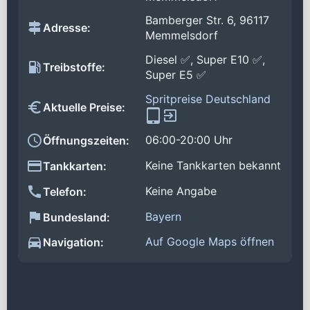
Bamberger Str. 6, 96117
Adresse:
Memmelsdorf
Diesel ✅, Super E10 ✅,
Treibstoffe:
Super E5 ✅
Spritpreise Deutschland
Aktuelle Preise:
06:00-20:00 Uhr
Öffnungszeiten:
Keine Tankkarten bekannt
Tankkarten:
Keine Angabe
Telefon:
Bayern
Bundesland:
Auf Google Maps öffnen
Navigation: