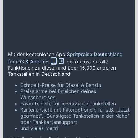
Mit der kostenlosen App
Spritpreise Deutschland
für iOS & Android
bekommst du alle
Funktionen zu dieser und über 15.000 anderen
Tankstellen in Deutschland:
Echtzeit-Preise für Diesel & Benzin
Preisalarme bei Erreichen deines
Wunschpreises
Favoritenliste für bevorzugte Tankstellen
Kartenansicht mit Filteroptionen, für z.B. „Jetzt
geöffnet“, „Günstigste Tankstellen in der Nähe“
oder Tankkartensupport
und vieles mehr!