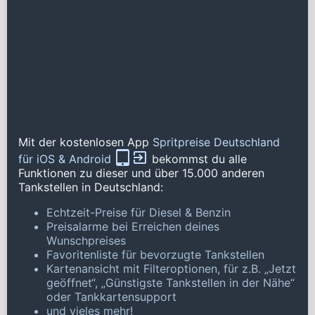
Mit der kostenlosen App
Spritpreise Deutschland
für iOS & Android
bekommst du alle
Funktionen zu dieser und über 15.000 anderen
Tankstellen in Deutschland:
Echtzeit-Preise für Diesel & Benzin
Preisalarme bei Erreichen deines
Wunschpreises
Favoritenliste für bevorzugte Tankstellen
Kartenansicht mit Filteroptionen, für z.B. „Jetzt
geöffnet“, „Günstigste Tankstellen in der Nähe“
oder Tankkartensupport
und vieles mehr!