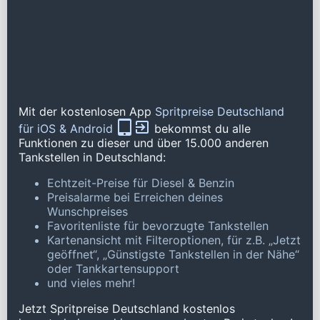
Mit der kostenlosen App
Spritpreise Deutschland
für iOS & Android
bekommst du alle
Funktionen zu dieser und über 15.000 anderen
Tankstellen in Deutschland:
Echtzeit-Preise für Diesel & Benzin
Preisalarme bei Erreichen deines
Wunschpreises
Favoritenliste für bevorzugte Tankstellen
Kartenansicht mit Filteroptionen, für z.B. „Jetzt
geöffnet“, „Günstigste Tankstellen in der Nähe“
oder Tankkartensupport
und vieles mehr!
Jetzt Spritpreise Deutschland kostenlos