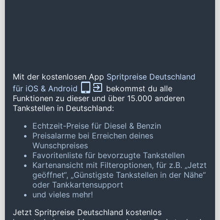
Mit der kostenlosen App
Spritpreise Deutschland
für iOS & Android
bekommst du alle
Funktionen zu dieser und über 15.000 anderen
Tankstellen in Deutschland:
Echtzeit-Preise für Diesel & Benzin
Preisalarme bei Erreichen deines
Wunschpreises
Favoritenliste für bevorzugte Tankstellen
Kartenansicht mit Filteroptionen, für z.B. „Jetzt
geöffnet“, „Günstigste Tankstellen in der Nähe“
oder Tankkartensupport
und vieles mehr!
Jetzt Spritpreise Deutschland kostenlos