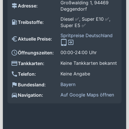
Großwalding 1, 94469
Adresse:
Deggendorf
Diesel ✅, Super E10 ✅,
Treibstoffe:
Super E5 ✅
Spritpreise Deutschland
Aktuelle Preise:
00:00-24:00 Uhr
Öffnungszeiten:
Keine Tankkarten bekannt
Tankkarten:
Keine Angabe
Telefon:
Bayern
Bundesland:
Auf Google Maps öffnen
Navigation: