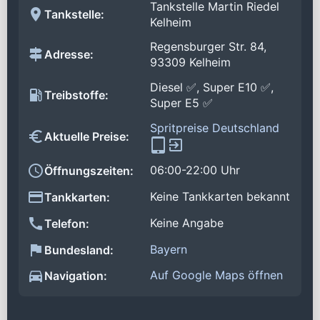
Tankstelle Martin Riedel
Tankstelle:
Kelheim
Regensburger Str. 84,
Adresse:
93309 Kelheim
Diesel ✅, Super E10 ✅,
Treibstoffe:
Super E5 ✅
Spritpreise Deutschland
Aktuelle Preise:
06:00-22:00 Uhr
Öffnungszeiten:
Keine Tankkarten bekannt
Tankkarten:
Keine Angabe
Telefon:
Bayern
Bundesland:
Auf Google Maps öffnen
Navigation: