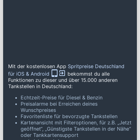
Mit der kostenlosen App
Spritpreise Deutschland
für iOS & Android
bekommst du alle
Funktionen zu dieser und über 15.000 anderen
Tankstellen in Deutschland:
Echtzeit-Preise für Diesel & Benzin
Preisalarme bei Erreichen deines
Wunschpreises
Favoritenliste für bevorzugte Tankstellen
Kartenansicht mit Filteroptionen, für z.B. „Jetzt
geöffnet“, „Günstigste Tankstellen in der Nähe“
oder Tankkartensupport