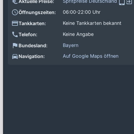
Spritpreise Deutschland
Aktuelle Preise:
06:00-22:00 Uhr
Öffnungszeiten:
Keine Tankkarten bekannt
Tankkarten:
Keine Angabe
Telefon:
Bayern
Bundesland:
Auf Google Maps öffnen
Navigation: