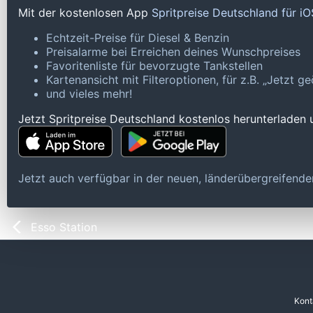
Mit der kostenlosen App
Spritpreise Deutschland für i
Echtzeit-Preise für Diesel & Benzin
Preisalarme bei Erreichen deines Wunschpreises
Favoritenliste für bevorzugte Tankstellen
Kartenansicht mit Filteroptionen, für z.B. „Jetzt 
und vieles mehr!
Jetzt Spritpreise Deutschland kostenlos herunterladen
Jetzt auch verfügbar in der neuen, länderübergreifen
Esso Station
Kont