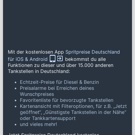
Mit der kostenlosen App
Spritpreise Deutschland
für iOS & Android
bekommst du alle
Funktionen zu dieser und über 15.000 anderen
Tankstellen in Deutschland:
Echtzeit-Preise für Diesel & Benzin
Preisalarme bei Erreichen deines
Wunschpreises
Favoritenliste für bevorzugte Tankstellen
Kartenansicht mit Filteroptionen, für z.B. „Jetzt
geöffnet“, „Günstigste Tankstellen in der Nähe“
oder Tankkartensupport
und vieles mehr!