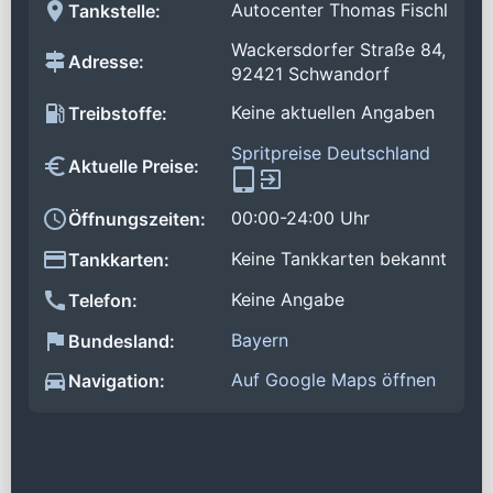
Autocenter Thomas Fischl
Tankstelle:
Wackersdorfer Straße 84,
Adresse:
92421 Schwandorf
Keine aktuellen Angaben
Treibstoffe:
Spritpreise Deutschland
Aktuelle Preise:
00:00-24:00 Uhr
Öffnungszeiten:
Keine Tankkarten bekannt
Tankkarten:
Keine Angabe
Telefon:
Bayern
Bundesland:
Auf Google Maps öffnen
Navigation: