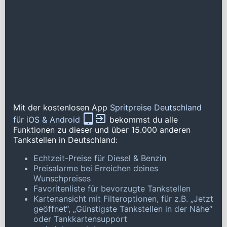
Mit der kostenlosen App
Spritpreise Deutschland
für iOS & Android
bekommst du alle
Funktionen zu dieser und über 15.000 anderen
Tankstellen in Deutschland:
Echtzeit-Preise für Diesel & Benzin
Preisalarme bei Erreichen deines
Wunschpreises
Favoritenliste für bevorzugte Tankstellen
Kartenansicht mit Filteroptionen, für z.B. „Jetzt
geöffnet“, „Günstigste Tankstellen in der Nähe“
oder Tankkartensupport