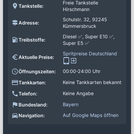
Freie Tankstelle
Tankstelle:
Hirschmann
Schulstr. 32, 92245
Adresse:
Kümmersbruck
Diesel ✅, Super E10 ✅,
Treibstoffe:
Super E5 ✅
Spritpreise Deutschland
Aktuelle Preise:
00:00-24:00 Uhr
Öffnungszeiten:
Keine Tankkarten bekannt
Tankkarten:
Keine Angabe
Telefon:
Bayern
Bundesland:
Auf Google Maps öffnen
Navigation: