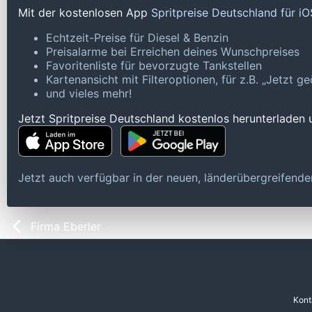
Mit der kostenlosen App
Spritpreise Deutschland für i
Echtzeit-Preise für Diesel & Benzin
Preisalarme bei Erreichen deines Wunschpreises
Favoritenliste für bevorzugte Tankstellen
Kartenansicht mit Filteroptionen, für z.B. „Jetzt 
und vieles mehr!
Jetzt Spritpreise Deutschland kostenlos herunterladen
Jetzt auch verfügbar in der neuen, länderübergreifen
Firma Eberler
Kont