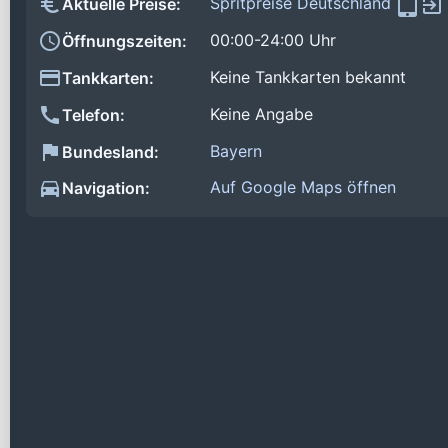
Spritpreise Deutschland
Aktuelle Preise:
00:00-24:00 Uhr
Öffnungszeiten:
Keine Tankkarten bekannt
Tankkarten:
Keine Angabe
Telefon:
Bayern
Bundesland:
Auf Google Maps öffnen
Navigation: