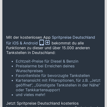
Mit der kostenlosen App
Spritpreise Deutschland
für iOS & Android
bekommst du alle
Funktionen zu dieser und über 15.000 anderen
Tankstellen in Deutschland:
Echtzeit-Preise für Diesel & Benzin
Preisalarme bei Erreichen deines
Wunschpreises
Favoritenliste für bevorzugte Tankstellen
Kartenansicht mit Filteroptionen, für z.B. „Jetzt
geöffnet“, „Günstigste Tankstellen in der Nähe“
oder Tankkartensupport
und vieles mehr!
Jetzt Spritpreise Deutschland kostenlos