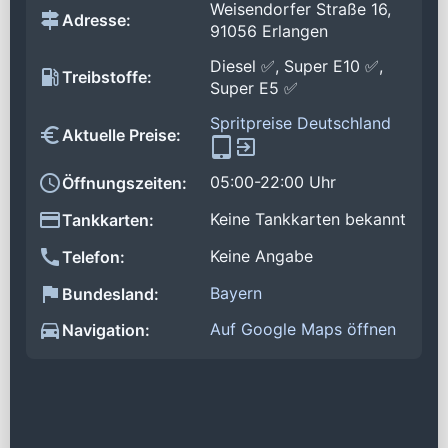
Weisendorfer Straße 16,
Adresse:
91056 Erlangen
Diesel ✅, Super E10 ✅,
Treibstoffe:
Super E5 ✅
Spritpreise Deutschland
Aktuelle Preise:
05:00-22:00 Uhr
Öffnungszeiten:
Keine Tankkarten bekannt
Tankkarten:
Keine Angabe
Telefon:
Bayern
Bundesland:
Auf Google Maps öffnen
Navigation: