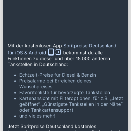
Mit der kostenlosen App
Spritpreise Deutschland
für iOS & Android
bekommst du alle
Funktionen zu dieser und über 15.000 anderen
Tankstellen in Deutschland:
Echtzeit-Preise für Diesel & Benzin
Preisalarme bei Erreichen deines
Wunschpreises
Favoritenliste für bevorzugte Tankstellen
Kartenansicht mit Filteroptionen, für z.B. „Jetzt
geöffnet“, „Günstigste Tankstellen in der Nähe“
oder Tankkartensupport
und vieles mehr!
Jetzt Spritpreise Deutschland kostenlos