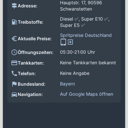
Hauptstr. 17, 90596
Adresse:
Schwanstetten
Diesel ✅, Super E10 ✅,
Treibstoffe:
Super E5 ✅
Spritpreise Deutschland
Aktuelle Preise:
05:30-21:00 Uhr
Öffnungszeiten:
Keine Tankkarten bekannt
Tankkarten:
Keine Angabe
Telefon:
Bayern
Bundesland:
Auf Google Maps öffnen
Navigation: