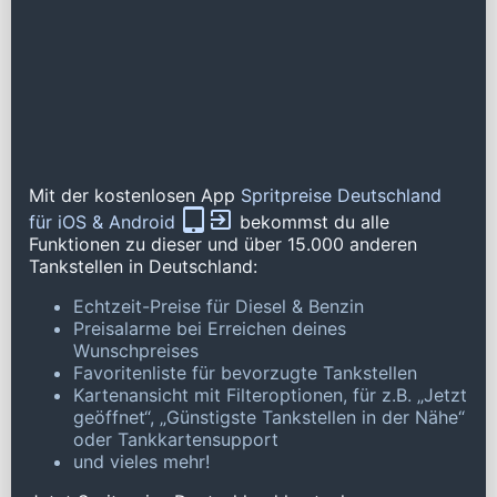
Mit der kostenlosen App
Spritpreise Deutschland
für iOS & Android
bekommst du alle
Funktionen zu dieser und über 15.000 anderen
Tankstellen in Deutschland:
Echtzeit-Preise für Diesel & Benzin
Preisalarme bei Erreichen deines
Wunschpreises
Favoritenliste für bevorzugte Tankstellen
Kartenansicht mit Filteroptionen, für z.B. „Jetzt
geöffnet“, „Günstigste Tankstellen in der Nähe“
oder Tankkartensupport
und vieles mehr!