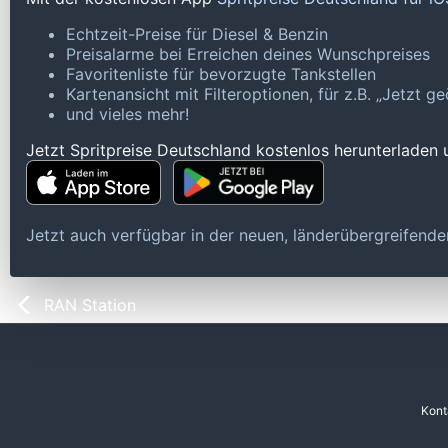
Echtzeit-Preise für Diesel & Benzin
Preisalarme bei Erreichen deines Wunschpreises
Favoritenliste für bevorzugte Tankstellen
Kartenansicht mit Filteroptionen, für z.B. „Jetzt 
und vieles mehr!
Jetzt Spritpreise Deutschland kostenlos herunterladen
Jetzt auch verfügbar in der neuen, länderübergreifen
RAN Station
Kont