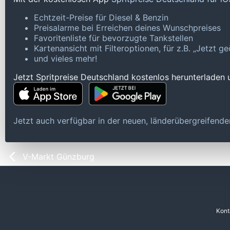
Echtzeit-Preise für Diesel & Benzin
Preisalarme bei Erreichen deines Wunschpreises
Favoritenliste für bevorzugte Tankstellen
Kartenansicht mit Filteroptionen, für z.B. „Jetzt 
und vieles mehr!
Jetzt Spritpreise Deutschland kostenlos herunterladen
Jetzt auch verfügbar in der neuen, länderübergreifen
V-Markt Günzburg
Kont