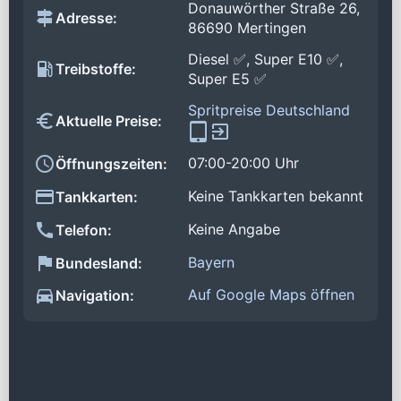
Donauwörther Straße 26,
Adresse:
86690 Mertingen
Diesel ✅, Super E10 ✅,
Treibstoffe:
Super E5 ✅
Spritpreise Deutschland
Aktuelle Preise:
07:00-20:00 Uhr
Öffnungszeiten:
Keine Tankkarten bekannt
Tankkarten:
Keine Angabe
Telefon:
Bayern
Bundesland:
Auf Google Maps öffnen
Navigation: