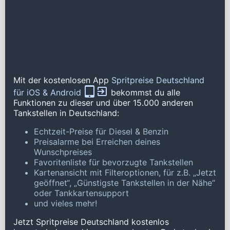
Mit der kostenlosen App
Spritpreise Deutschland
für iOS & Android
bekommst du alle
Funktionen zu dieser und über 15.000 anderen
Tankstellen in Deutschland:
Echtzeit-Preise für Diesel & Benzin
Preisalarme bei Erreichen deines
Wunschpreises
Favoritenliste für bevorzugte Tankstellen
Kartenansicht mit Filteroptionen, für z.B. „Jetzt
geöffnet“, „Günstigste Tankstellen in der Nähe“
oder Tankkartensupport
und vieles mehr!
Jetzt Spritpreise Deutschland kostenlos