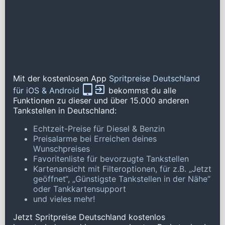
Mit der kostenlosen App
Spritpreise Deutschland
für iOS & Android
bekommst du alle
Funktionen zu dieser und über 15.000 anderen
Tankstellen in Deutschland:
Echtzeit-Preise für Diesel & Benzin
Preisalarme bei Erreichen deines
Wunschpreises
Favoritenliste für bevorzugte Tankstellen
Kartenansicht mit Filteroptionen, für z.B. „Jetzt
geöffnet“, „Günstigste Tankstellen in der Nähe“
oder Tankkartensupport
und vieles mehr!
Jetzt Spritpreise Deutschland kostenlos