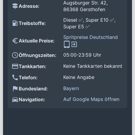
Augsburger Str. 42,
Adresse:
86368 Gersthofen
Diesel ✅, Super E10 ✅,
Treibstoffe:
Super E5 ✅
Spritpreise Deutschland
Aktuelle Preise:
05:00-23:59 Uhr
Öffnungszeiten:
Keine Tankkarten bekannt
Tankkarten:
Keine Angabe
Telefon:
Bayern
Bundesland:
Auf Google Maps öffnen
Navigation: