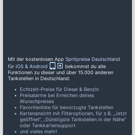
Mit der kostenlosen App
Spritpreise Deutschland
für iOS & Android
bekommst du alle
Funktionen zu dieser und über 15.000 anderen
Tankstellen in Deutschland:
Echtzeit-Preise für Diesel & Benzin
Preisalarme bei Erreichen deines
Wunschpreises
Favoritenliste für bevorzugte Tankstellen
Kartenansicht mit Filteroptionen, für z.B. „Jetzt
geöffnet“, „Günstigste Tankstellen in der Nähe“
oder Tankkartensupport
und vieles mehr!