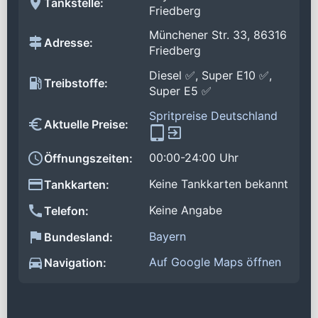
Tankstelle:
Friedberg
Münchener Str. 33, 86316
Adresse:
Friedberg
Diesel ✅, Super E10 ✅,
Treibstoffe:
Super E5 ✅
Spritpreise Deutschland
Aktuelle Preise:
00:00-24:00 Uhr
Öffnungszeiten:
Keine Tankkarten bekannt
Tankkarten:
Keine Angabe
Telefon:
Bayern
Bundesland:
Auf Google Maps öffnen
Navigation: