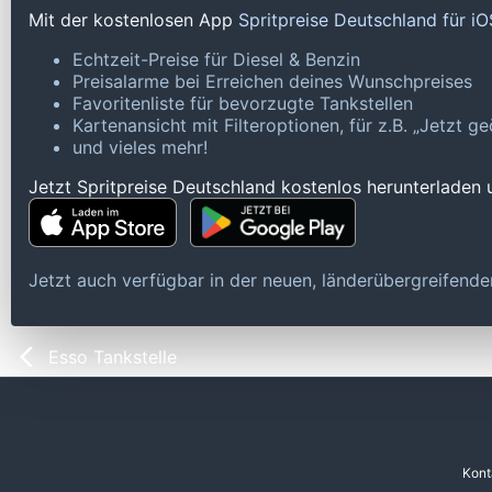
Mit der kostenlosen App
Spritpreise Deutschland für i
Echtzeit-Preise für Diesel & Benzin
Preisalarme bei Erreichen deines Wunschpreises
Favoritenliste für bevorzugte Tankstellen
Kartenansicht mit Filteroptionen, für z.B. „Jetzt 
und vieles mehr!
Jetzt Spritpreise Deutschland kostenlos herunterladen
Jetzt auch verfügbar in der neuen, länderübergreifen
Esso Tankstelle
Kont