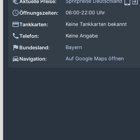
Spritpreise Deutschland
Aktuelle Preise:
06:00-22:00 Uhr
Öffnungszeiten:
Keine Tankkarten bekannt
Tankkarten:
Keine Angabe
Telefon:
Bayern
Bundesland:
Auf Google Maps öffnen
Navigation: