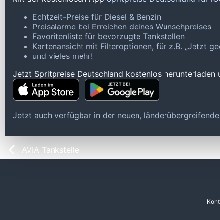
Echtzeit-Preise für Diesel & Benzin
Preisalarme bei Erreichen deines Wunschpreises
Favoritenliste für bevorzugte Tankstellen
Kartenansicht mit Filteroptionen, für z.B. „Jetzt 
und vieles mehr!
Jetzt Spritpreise Deutschland kostenlos herunterladen
Jetzt auch verfügbar in der neuen, länderübergreifen
AVIA Tankstelle
Kont