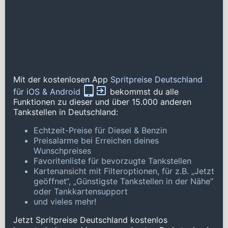
Mit der kostenlosen App
Spritpreise Deutschland
für iOS & Android
bekommst du alle
Funktionen zu dieser und über 15.000 anderen
Tankstellen in Deutschland:
Echtzeit-Preise für Diesel & Benzin
Preisalarme bei Erreichen deines
Wunschpreises
Favoritenliste für bevorzugte Tankstellen
Kartenansicht mit Filteroptionen, für z.B. „Jetzt
geöffnet“, „Günstigste Tankstellen in der Nähe“
oder Tankkartensupport
und vieles mehr!
Jetzt Spritpreise Deutschland kostenlos