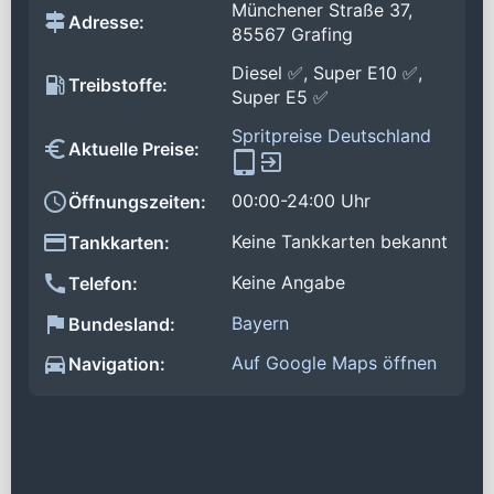
Münchener Straße 37,
Adresse:
85567 Grafing
Diesel ✅, Super E10 ✅,
Treibstoffe:
Super E5 ✅
Spritpreise Deutschland
Aktuelle Preise:
00:00-24:00 Uhr
Öffnungszeiten:
Keine Tankkarten bekannt
Tankkarten:
Keine Angabe
Telefon:
Bayern
Bundesland:
Auf Google Maps öffnen
Navigation: