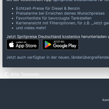
Echtzeit-Preise für Diesel & Benzin
Preisalarme bei Erreichen deines Wunschpreises
Favoritenliste für bevorzugte Tankstellen
Kartenansicht mit Filteroptionen, für z.B. „Jetzt 
und vieles mehr!
Jetzt Spritpreise Deutschland kostenlos herunterladen
Jetzt auch verfügbar in der neuen, länderübergreifen
AVIA Tankstelle
Kont