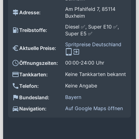
Am Pfahlfeld 7, 85114
Adresse:
Buxheim
Diesel ✅, Super E10 ✅,
Treibstoffe:
Super E5 ✅
Spritpreise Deutschland
Aktuelle Preise:
00:00-24:00 Uhr
Öffnungszeiten:
Keine Tankkarten bekannt
Tankkarten:
Keine Angabe
Telefon:
Bayern
Bundesland:
Auf Google Maps öffnen
Navigation: