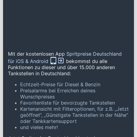
Mit der kostenlosen App
Spritpreise Deutschland
für iOS & Android
bekommst du alle
Funktionen zu dieser und über 15.000 anderen
Tankstellen in Deutschland:
Echtzeit-Preise für Diesel & Benzin
Preisalarme bei Erreichen deines
Wunschpreises
Favoritenliste für bevorzugte Tankstellen
Kartenansicht mit Filteroptionen, für z.B. „Jetzt
geöffnet“, „Günstigste Tankstellen in der Nähe“
oder Tankkartensupport
und vieles mehr!