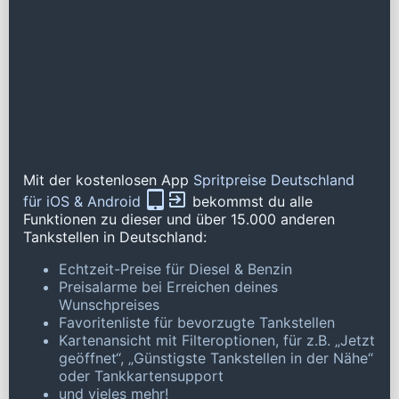
Mit der kostenlosen App
Spritpreise Deutschland
für iOS & Android
bekommst du alle
Funktionen zu dieser und über 15.000 anderen
Tankstellen in Deutschland:
Echtzeit-Preise für Diesel & Benzin
Preisalarme bei Erreichen deines
Wunschpreises
Favoritenliste für bevorzugte Tankstellen
Kartenansicht mit Filteroptionen, für z.B. „Jetzt
geöffnet“, „Günstigste Tankstellen in der Nähe“
oder Tankkartensupport
und vieles mehr!