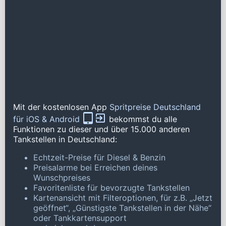
Mit der kostenlosen App
Spritpreise Deutschland
für iOS & Android
bekommst du alle
Funktionen zu dieser und über 15.000 anderen
Tankstellen in Deutschland:
Echtzeit-Preise für Diesel & Benzin
Preisalarme bei Erreichen deines
Wunschpreises
Favoritenliste für bevorzugte Tankstellen
Kartenansicht mit Filteroptionen, für z.B. „Jetzt
geöffnet“, „Günstigste Tankstellen in der Nähe“
oder Tankkartensupport