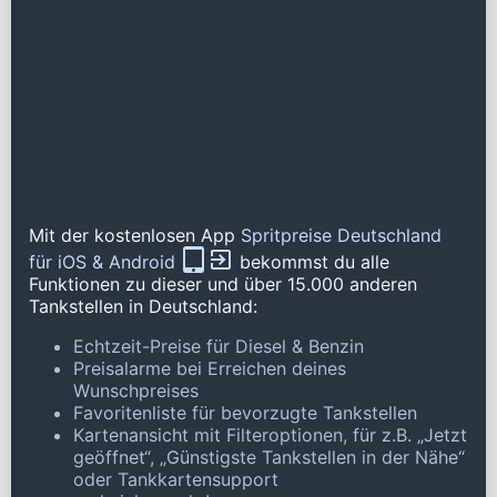
Mit der kostenlosen App
Spritpreise Deutschland
für iOS & Android
bekommst du alle
Funktionen zu dieser und über 15.000 anderen
Tankstellen in Deutschland:
Echtzeit-Preise für Diesel & Benzin
Preisalarme bei Erreichen deines
Wunschpreises
Favoritenliste für bevorzugte Tankstellen
Kartenansicht mit Filteroptionen, für z.B. „Jetzt
geöffnet“, „Günstigste Tankstellen in der Nähe“
oder Tankkartensupport