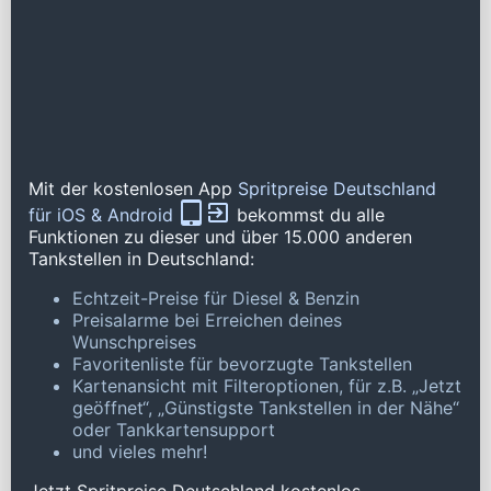
Mit der kostenlosen App
Spritpreise Deutschland
für iOS & Android
bekommst du alle
Funktionen zu dieser und über 15.000 anderen
Tankstellen in Deutschland:
Echtzeit-Preise für Diesel & Benzin
Preisalarme bei Erreichen deines
Wunschpreises
Favoritenliste für bevorzugte Tankstellen
Kartenansicht mit Filteroptionen, für z.B. „Jetzt
geöffnet“, „Günstigste Tankstellen in der Nähe“
oder Tankkartensupport
und vieles mehr!