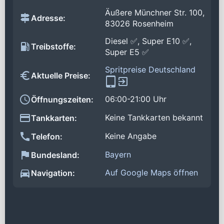
Äußere Münchner Str. 100,
Adresse:
83026 Rosenheim
Diesel ✅, Super E10 ✅,
Treibstoffe:
Super E5 ✅
Spritpreise Deutschland
Aktuelle Preise:
06:00-21:00 Uhr
Öffnungszeiten:
Keine Tankkarten bekannt
Tankkarten:
Keine Angabe
Telefon:
Bayern
Bundesland:
Auf Google Maps öffnen
Navigation: