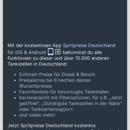
Mit der kostenlosen App
Spritpreise Deutschland
für iOS & Android
bekommst du alle
Funktionen zu dieser und über 15.000 anderen
Tankstellen in Deutschland:
Echtzeit-Preise für Diesel & Benzin
Preisalarme bei Erreichen deines
Wunschpreises
Favoritenliste für bevorzugte Tankstellen
Kartenansicht mit Filteroptionen, für z.B. „Jetzt
geöffnet“, „Günstigste Tankstellen in der Nähe“
oder Tankkartensupport
und vieles mehr!
Jetzt Spritpreise Deutschland kostenlos