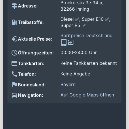
Bruckerstraße 34 a,
Adresse:
82266 Inning
Diesel ✅, Super E10 ✅,
Treibstoffe:
Super E5 ✅
Spritpreise Deutschland
Aktuelle Preise:
00:00-24:00 Uhr
Öffnungszeiten:
Keine Tankkarten bekannt
Tankkarten:
Keine Angabe
Telefon:
Bayern
Bundesland:
Auf Google Maps öffnen
Navigation: