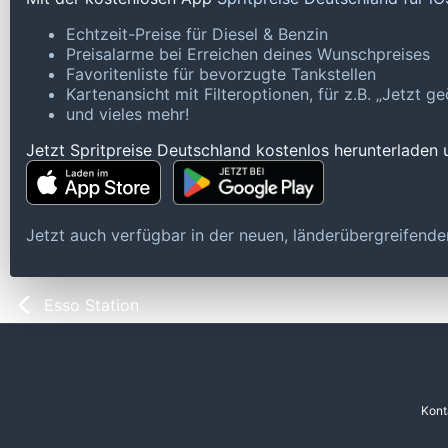
Echtzeit-Preise für Diesel & Benzin
Preisalarme bei Erreichen deines Wunschpreises
Favoritenliste für bevorzugte Tankstellen
Kartenansicht mit Filteroptionen, für z.B. „Jetzt 
und vieles mehr!
Jetzt Spritpreise Deutschland kostenlos herunterladen
Jetzt auch verfügbar in der neuen, länderübergreifen
Esso Station
Kont