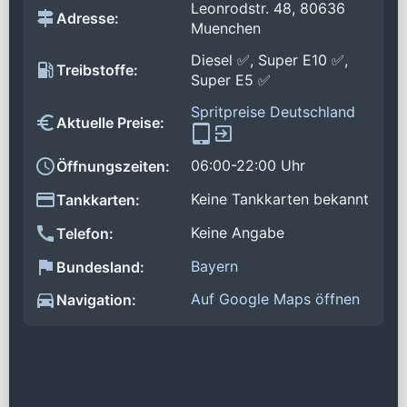
Leonrodstr. 48, 80636
Adresse:
Muenchen
Diesel ✅, Super E10 ✅,
Treibstoffe:
Super E5 ✅
Spritpreise Deutschland
Aktuelle Preise:
06:00-22:00 Uhr
Öffnungszeiten:
Keine Tankkarten bekannt
Tankkarten:
Keine Angabe
Telefon:
Bayern
Bundesland:
Auf Google Maps öffnen
Navigation: