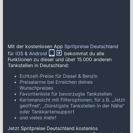
Mit der kostenlosen App
Spritpreise Deutschland
für iOS & Android
bekommst du alle
Funktionen zu dieser und über 15.000 anderen
Tankstellen in Deutschland:
Echtzeit-Preise für Diesel & Benzin
Preisalarme bei Erreichen deines
Wunschpreises
Favoritenliste für bevorzugte Tankstellen
Kartenansicht mit Filteroptionen, für z.B. „Jetzt
geöffnet“, „Günstigste Tankstellen in der Nähe“
oder Tankkartensupport
und vieles mehr!
Jetzt Spritpreise Deutschland kostenlos