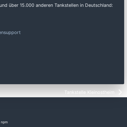
und über 15.000 anderen Tankstellen in Deutschland:
tensupport
Tankstelle Kleinostheim
npm