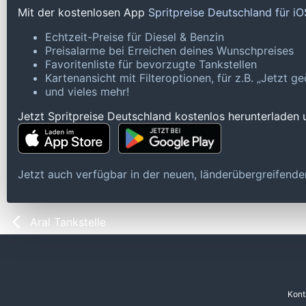
Mit der kostenlosen App
Spritpreise Deutschland für i
Echtzeit-Preise für Diesel & Benzin
Preisalarme bei Erreichen deines Wunschpreises
Favoritenliste für bevorzugte Tankstellen
Kartenansicht mit Filteroptionen, für z.B. „Jetzt 
und vieles mehr!
Jetzt Spritpreise Deutschland kostenlos herunterladen
Jetzt auch verfügbar in der neuen, länderübergreifen
Aral Tankstelle
Kont