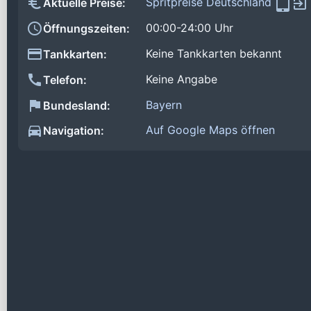
Spritpreise Deutschland
Aktuelle Preise:
00:00-24:00 Uhr
Öffnungszeiten:
Keine Tankkarten bekannt
Tankkarten:
Keine Angabe
Telefon:
Bayern
Bundesland:
Auf Google Maps öffnen
Navigation: