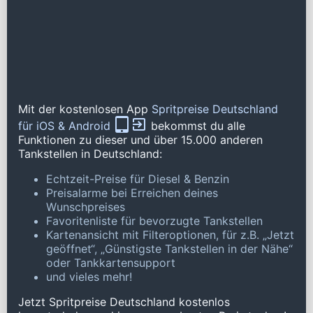
Mit der kostenlosen App
Spritpreise Deutschland
für iOS & Android
bekommst du alle
Funktionen zu dieser und über 15.000 anderen
Tankstellen in Deutschland:
Echtzeit-Preise für Diesel & Benzin
Preisalarme bei Erreichen deines
Wunschpreises
Favoritenliste für bevorzugte Tankstellen
Kartenansicht mit Filteroptionen, für z.B. „Jetzt
geöffnet“, „Günstigste Tankstellen in der Nähe“
oder Tankkartensupport
und vieles mehr!
Jetzt Spritpreise Deutschland kostenlos