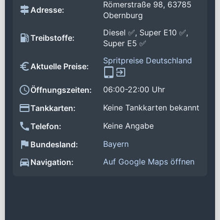
Römerstraße 98, 63785
Adresse:
Obernburg
Diesel ✅, Super E10 ✅,
Treibstoffe:
Super E5 ✅
Spritpreise Deutschland
Aktuelle Preise:
06:00-22:00 Uhr
Öffnungszeiten:
Keine Tankkarten bekannt
Tankkarten:
Keine Angabe
Telefon:
Bayern
Bundesland:
Auf Google Maps öffnen
Navigation: