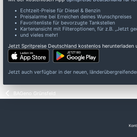
Echtzeit-Preise für Diesel & Benzin
Preisalarme bei Erreichen deines Wunschpreises
Favoritenliste für bevorzugte Tankstellen
Kartenansicht mit Filteroptionen, für z.B. „Jetzt 
und vieles mehr!
Jetzt Spritpreise Deutschland kostenlos herunterladen
Jetzt auch verfügbar in der neuen, länderübergreifen
BAGeno Grünsfeld
Kont