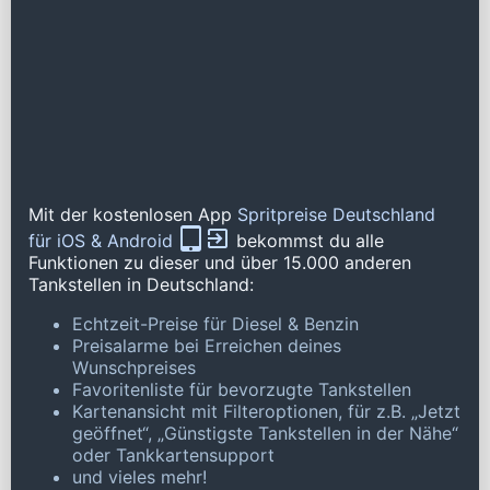
Mit der kostenlosen App
Spritpreise Deutschland
für iOS & Android
bekommst du alle
Funktionen zu dieser und über 15.000 anderen
Tankstellen in Deutschland:
Echtzeit-Preise für Diesel & Benzin
Preisalarme bei Erreichen deines
Wunschpreises
Favoritenliste für bevorzugte Tankstellen
Kartenansicht mit Filteroptionen, für z.B. „Jetzt
geöffnet“, „Günstigste Tankstellen in der Nähe“
oder Tankkartensupport
und vieles mehr!