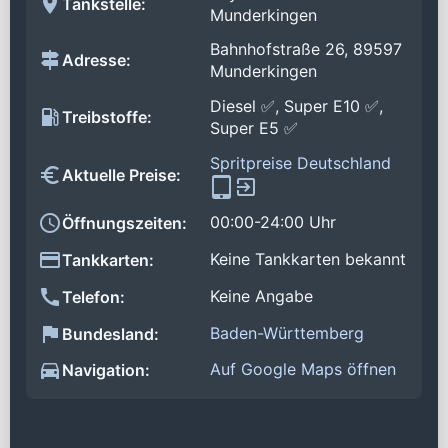
Tankstelle:
Munderkingen
Bahnhofstraße 26, 89597
Adresse:
Munderkingen
Diesel ✅, Super E10 ✅,
Treibstoffe:
Super E5 ✅
Spritpreise Deutschland
Aktuelle Preise:
00:00-24:00 Uhr
Öffnungszeiten:
Keine Tankkarten bekannt
Tankkarten:
Keine Angabe
Telefon:
Baden-Württemberg
Bundesland:
Auf Google Maps öffnen
Navigation: