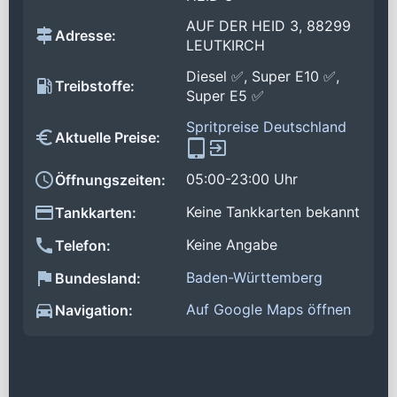
AUF DER HEID 3, 88299
Adresse:
LEUTKIRCH
Diesel ✅, Super E10 ✅,
Treibstoffe:
Super E5 ✅
Spritpreise Deutschland
Aktuelle Preise:
05:00-23:00 Uhr
Öffnungszeiten:
Keine Tankkarten bekannt
Tankkarten:
Keine Angabe
Telefon:
Baden-Württemberg
Bundesland:
Auf Google Maps öffnen
Navigation: