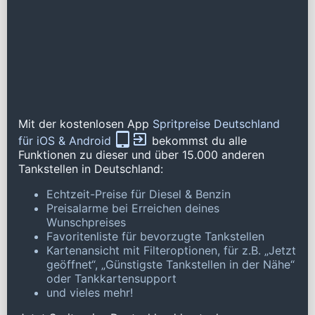
Mit der kostenlosen App
Spritpreise Deutschland
für iOS & Android
bekommst du alle
Funktionen zu dieser und über 15.000 anderen
Tankstellen in Deutschland:
Echtzeit-Preise für Diesel & Benzin
Preisalarme bei Erreichen deines
Wunschpreises
Favoritenliste für bevorzugte Tankstellen
Kartenansicht mit Filteroptionen, für z.B. „Jetzt
geöffnet“, „Günstigste Tankstellen in der Nähe“
oder Tankkartensupport
und vieles mehr!