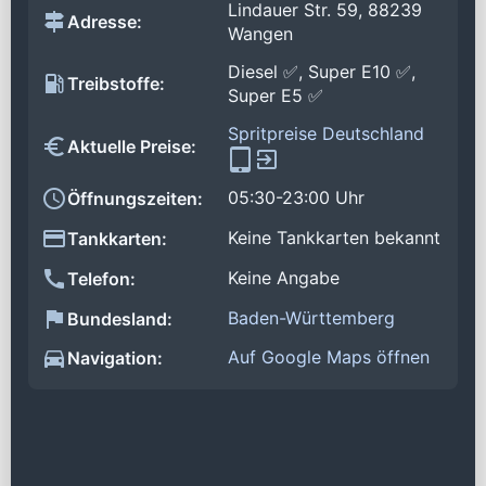
Lindauer Str. 59, 88239
Adresse:
Wangen
Diesel ✅, Super E10 ✅,
Treibstoffe:
Super E5 ✅
Spritpreise Deutschland
Aktuelle Preise:
05:30-23:00 Uhr
Öffnungszeiten:
Keine Tankkarten bekannt
Tankkarten:
Keine Angabe
Telefon:
Baden-Württemberg
Bundesland:
Auf Google Maps öffnen
Navigation: