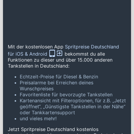
Mit der kostenlosen App
Spritpreise Deutschland
für iOS & Android
bekommst du alle
Funktionen zu dieser und über 15.000 anderen
Tankstellen in Deutschland:
Echtzeit-Preise für Diesel & Benzin
Preisalarme bei Erreichen deines
Wunschpreises
Favoritenliste für bevorzugte Tankstellen
Kartenansicht mit Filteroptionen, für z.B. „Jetzt
geöffnet“, „Günstigste Tankstellen in der Nähe“
oder Tankkartensupport
und vieles mehr!
Jetzt Spritpreise Deutschland kostenlos