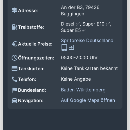
An der B3, 79426
Adresse:
Buggingen
Diesel ✅, Super E10 ✅,
Treibstoffe:
Super E5 ✅
Spritpreise Deutschland
Aktuelle Preise:
05:00-20:00 Uhr
Öffnungszeiten:
Keine Tankkarten bekannt
Tankkarten:
Keine Angabe
Telefon:
Baden-Württemberg
Bundesland:
Auf Google Maps öffnen
Navigation: