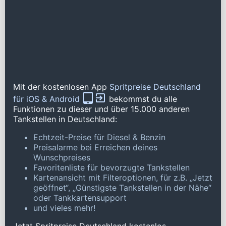
Mit der kostenlosen App
Spritpreise Deutschland
für iOS & Android
bekommst du alle
Funktionen zu dieser und über 15.000 anderen
Tankstellen in Deutschland:
Echtzeit-Preise für Diesel & Benzin
Preisalarme bei Erreichen deines
Wunschpreises
Favoritenliste für bevorzugte Tankstellen
Kartenansicht mit Filteroptionen, für z.B. „Jetzt
geöffnet“, „Günstigste Tankstellen in der Nähe“
oder Tankkartensupport
und vieles mehr!