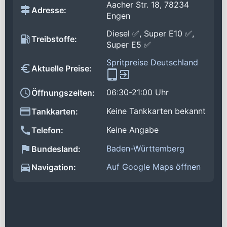
Aacher Str. 18, 78234
Adresse:
Engen
Diesel ✅, Super E10 ✅,
Treibstoffe:
Super E5 ✅
Spritpreise Deutschland
Aktuelle Preise:
06:30-21:00 Uhr
Öffnungszeiten:
Keine Tankkarten bekannt
Tankkarten:
Keine Angabe
Telefon:
Baden-Württemberg
Bundesland:
Auf Google Maps öffnen
Navigation: