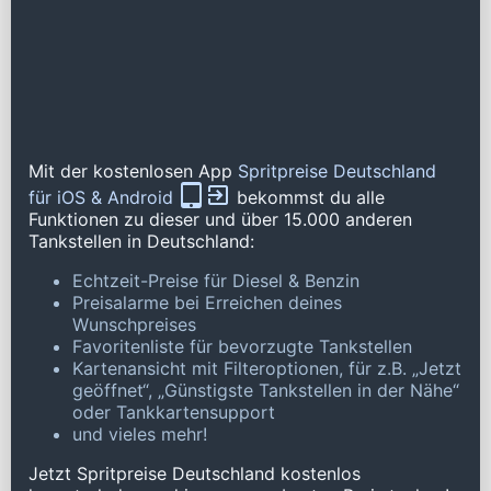
Mit der kostenlosen App
Spritpreise Deutschland
für iOS & Android
bekommst du alle
Funktionen zu dieser und über 15.000 anderen
Tankstellen in Deutschland:
Echtzeit-Preise für Diesel & Benzin
Preisalarme bei Erreichen deines
Wunschpreises
Favoritenliste für bevorzugte Tankstellen
Kartenansicht mit Filteroptionen, für z.B. „Jetzt
geöffnet“, „Günstigste Tankstellen in der Nähe“
oder Tankkartensupport
und vieles mehr!
Jetzt Spritpreise Deutschland kostenlos