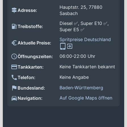
Hauptstr. 25, 77880
Adresse:
Sasbach
Diesel ✅, Super E10 ✅,
Treibstoffe:
Super E5 ✅
Spritpreise Deutschland
Aktuelle Preise:
06:00-22:00 Uhr
Öffnungszeiten:
Keine Tankkarten bekannt
Tankkarten:
Keine Angabe
Telefon:
Baden-Württemberg
Bundesland:
Auf Google Maps öffnen
Navigation: