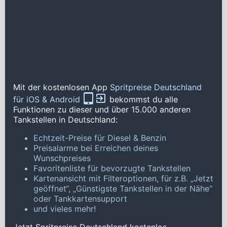
Mit der kostenlosen App
Spritpreise Deutschland
für iOS & Android
bekommst du alle
Funktionen zu dieser und über 15.000 anderen
Tankstellen in Deutschland:
Echtzeit-Preise für Diesel & Benzin
Preisalarme bei Erreichen deines
Wunschpreises
Favoritenliste für bevorzugte Tankstellen
Kartenansicht mit Filteroptionen, für z.B. „Jetzt
geöffnet“, „Günstigste Tankstellen in der Nähe“
oder Tankkartensupport
und vieles mehr!