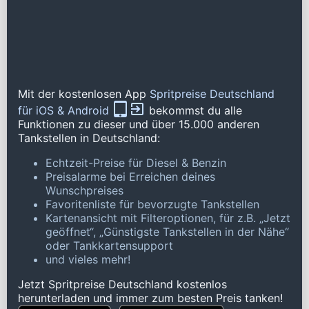
Mit der kostenlosen App
Spritpreise Deutschland
für iOS & Android
bekommst du alle
Funktionen zu dieser und über 15.000 anderen
Tankstellen in Deutschland:
Echtzeit-Preise für Diesel & Benzin
Preisalarme bei Erreichen deines
Wunschpreises
Favoritenliste für bevorzugte Tankstellen
Kartenansicht mit Filteroptionen, für z.B. „Jetzt
geöffnet“, „Günstigste Tankstellen in der Nähe“
oder Tankkartensupport
und vieles mehr!
Jetzt Spritpreise Deutschland kostenlos
herunterladen und immer zum besten Preis tanken!