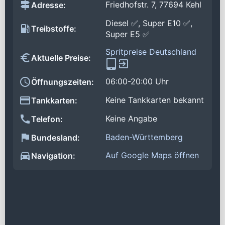
Friedhofstr. 7, 77694 Kehl
Adresse:
Diesel ✅, Super E10 ✅,
Treibstoffe:
Super E5 ✅
Spritpreise Deutschland
Aktuelle Preise:
06:00-20:00 Uhr
Öffnungszeiten:
Keine Tankkarten bekannt
Tankkarten:
Keine Angabe
Telefon:
Baden-Württemberg
Bundesland:
Auf Google Maps öffnen
Navigation: